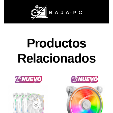
Productos
Relacionados