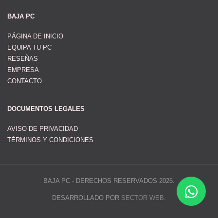
BAJA PC
PÁGINA DE INICIO
EQUIPA TU PC
RESEÑAS
EMPRESA
CONTACTO
DOCUMENTOS LEGALES
AVISO DE PRIVACIDAD
TÉRMINOS Y CONDICIONES
BAJA PC - DERECHOS RESERVADOS 2026.
DESARROLLADO POR
SECTOR WEB
.