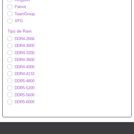
Patriot
TeamGroup
XPG
Tipo de Ram
DDR4-2666
DDR4-3000
DDR4-3200
DDR4-3600
DDR4-4000
DDR4-4133
DDR5-4800
DDR5-5200
DDR5-5600
DDR5-6000