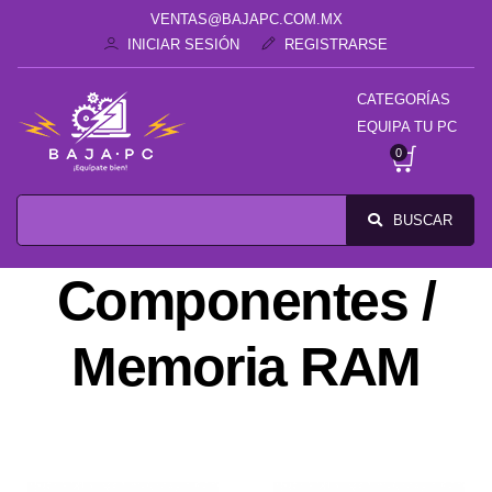
VENTAS@BAJAPC.COM.MX
INICIAR SESIÓN
REGISTRARSE
CATEGORÍAS
EQUIPA TU PC
0
BUSCAR
Componentes /
Memoria RAM