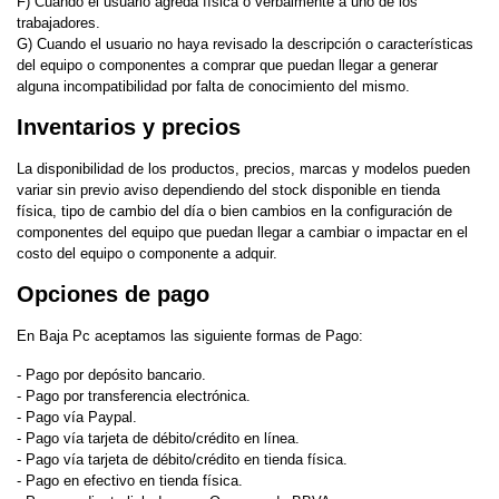
F) Cuando el usuario agreda física o verbalmente a uno de los
trabajadores.
G) Cuando el usuario no haya revisado la descripción o características
del equipo o componentes a comprar que puedan llegar a generar
alguna incompatibilidad por falta de conocimiento del mismo.
Inventarios y precios
La disponibilidad de los productos, precios, marcas y modelos pueden
variar sin previo aviso dependiendo del stock disponible en tienda
física, tipo de cambio del día o bien cambios en la configuración de
componentes del equipo que puedan llegar a cambiar o impactar en el
costo del equipo o componente a adquir.
Opciones de pago
En Baja Pc aceptamos las siguiente formas de Pago:
- Pago por depósito bancario.
- Pago por transferencia electrónica.
- Pago vía Paypal.
- Pago vía tarjeta de débito/crédito en línea.
- Pago vía tarjeta de débito/crédito en tienda física.
- Pago en efectivo en tienda física.