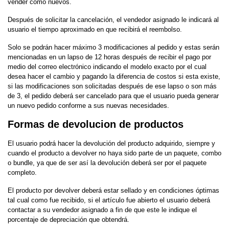
vender como nuevos.
Después de solicitar la cancelación, el vendedor asignado le indicará al
usuario el tiempo aproximado en que recibirá el reembolso.
Solo se podrán hacer máximo 3 modificaciones al pedido y estas serán
mencionadas en un lapso de 12 horas después de recibir el pago por
medio del correo electrónico indicando el modelo exacto por el cual
desea hacer el cambio y pagando la diferencia de costos si esta existe,
si las modificaciones son solicitadas después de ese lapso o son más
de 3, el pedido deberá ser cancelado para que el usuario pueda generar
un nuevo pedido conforme a sus nuevas necesidades.
Formas de devolucion de productos
El usuario podrá hacer la devolución del producto adquirido, siempre y
cuando el producto a devolver no haya sido parte de un paquete, combo
o bundle, ya que de ser así la devolución deberá ser por el paquete
completo.
El producto por devolver deberá estar sellado y en condiciones óptimas
tal cual como fue recibido, si el artículo fue abierto el usuario deberá
contactar a su vendedor asignado a fin de que este le indique el
porcentaje de depreciación que obtendrá.