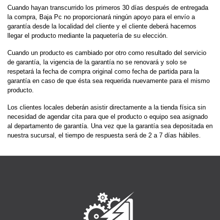
Cuando hayan transcurrido los primeros 30 días después de entregada
la compra, Baja Pc no proporcionará ningún apoyo para el envío a
garantía desde la localidad del cliente y el cliente deberá hacernos
llegar el producto mediante la paquetería de su elección.
Cuando un producto es cambiado por otro como resultado del servicio
de garantía, la vigencia de la garantía no se renovará y solo se
respetará la fecha de compra original como fecha de partida para la
garantía en caso de que ésta sea requerida nuevamente para el mismo
producto.
Los clientes locales deberán asistir directamente a la tienda física sin
necesidad de agendar cita para que el producto o equipo sea asignado
al departamento de garantía. Una vez que la garantía sea depositada en
nuestra sucursal, el tiempo de respuesta será de 2 a 7 días hábiles.