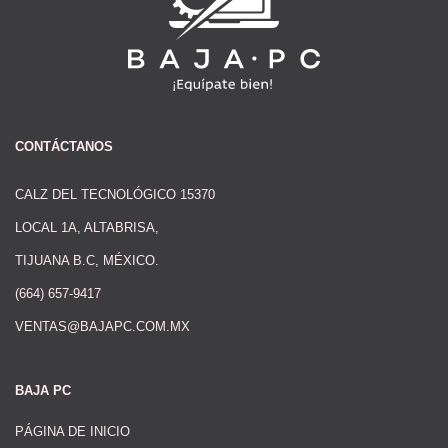
CONTÁCTANOS
CALZ DEL TECNOLÓGICO 15370
LOCAL 1A, ALTABRISA,
TIJUANA B.C, MÉXICO.
(664) 657-9417
VENTAS@BAJAPC.COM.MX
BAJA PC
PÁGINA DE INICIO