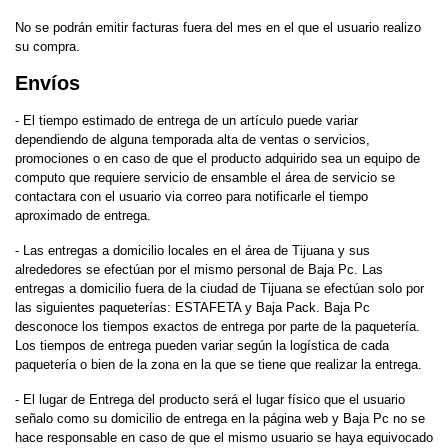
No se podrán emitir facturas fuera del mes en el que el usuario realizo
su compra.
Envíos
- El tiempo estimado de entrega de un artículo puede variar
dependiendo de alguna temporada alta de ventas o servicios,
promociones o en caso de que el producto adquirido sea un equipo de
computo que requiere servicio de ensamble el área de servicio se
contactara con el usuario via correo para notificarle el tiempo
aproximado de entrega.
- Las entregas a domicilio locales en el área de Tijuana y sus
alrededores se efectúan por el mismo personal de Baja Pc. Las
entregas a domicilio fuera de la ciudad de Tijuana se efectúan solo por
las siguientes paqueterías: ESTAFETA y Baja Pack. Baja Pc
desconoce los tiempos exactos de entrega por parte de la paquetería.
Los tiempos de entrega pueden variar según la logística de cada
paquetería o bien de la zona en la que se tiene que realizar la entrega.
- El lugar de Entrega del producto será el lugar físico que el usuario
señalo como su domicilio de entrega en la página web y Baja Pc no se
hace responsable en caso de que el mismo usuario se haya equivocado