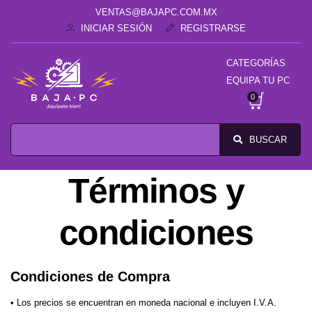
VENTAS@BAJAPC.COM.MX
INICIAR SESIÓN
REGISTRARSE
CATEGORÍAS
EQUIPA TU PC
0
BUSCAR
Términos y
condiciones
Condiciones de Compra
• Los precios se encuentran en moneda nacional e incluyen I.V.A.