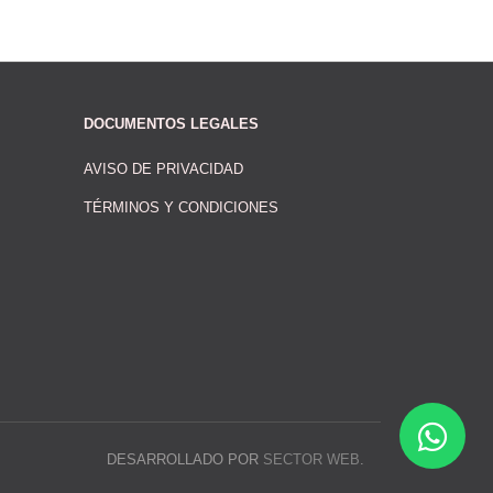
DOCUMENTOS LEGALES
AVISO DE PRIVACIDAD
TÉRMINOS Y CONDICIONES
DESARROLLADO POR
SECTOR WEB
.