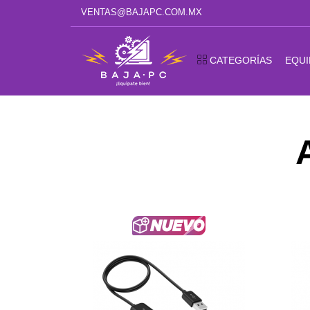
VENTAS@BAJAPC.COM.MX
CATEGORÍAS
EQUI