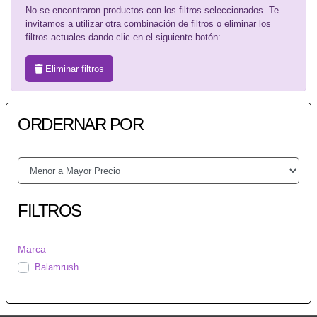
No se encontraron productos con los filtros seleccionados. Te
invitamos a utilizar otra combinación de filtros o eliminar los
filtros actuales dando clic en el siguiente botón:
Eliminar filtros
ORDERNAR POR
FILTROS
Marca
Balamrush