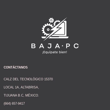
CONTÁCTANOS
CALZ DEL TECNOLÓGICO 15370
LOCAL 1A, ALTABRISA,
TIJUANA B.C, MÉXICO.
(664) 657-9417