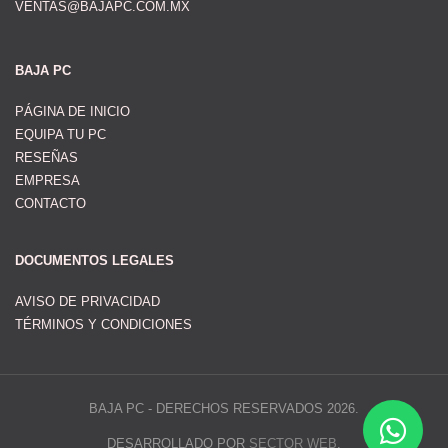
VENTAS@BAJAPC.COM.MX
BAJA PC
PÁGINA DE INICIO
EQUIPA TU PC
RESEÑAS
EMPRESA
CONTACTO
DOCUMENTOS LEGALES
AVISO DE PRIVACIDAD
TÉRMINOS Y CONDICIONES
BAJA PC - DERECHOS RESERVADOS 2026.
DESARROLLADO POR
SECTOR WEB
.