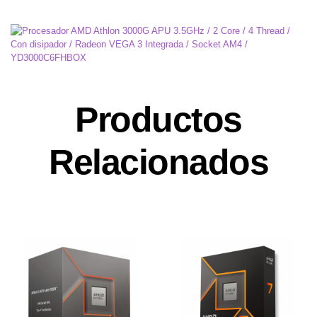
Productos
Relacionados