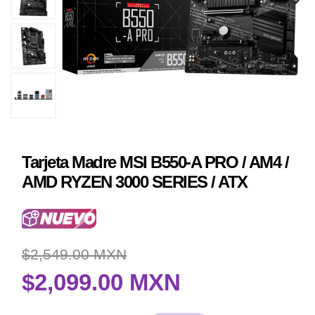
Tarjeta Madre MSI B550-A PRO / AM4 /
AMD RYZEN 3000 SERIES / ATX
$2,549.00 MXN
$2,099.00 MXN