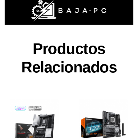
Productos
Relacionados